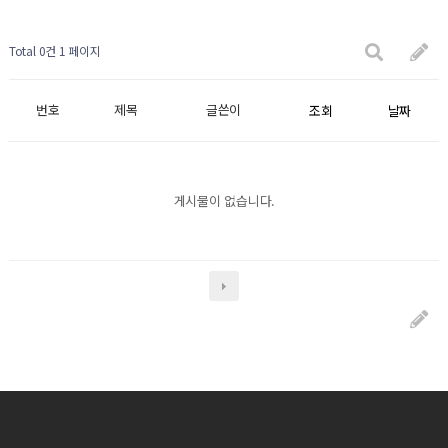
Total 0건
1 페이지
번호
제목
글쓴이
조회
날짜
게시물이 없습니다.