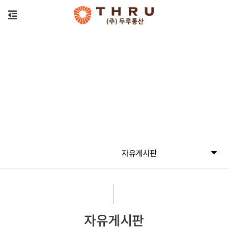
자유게시판
자유게시판
자유게시판