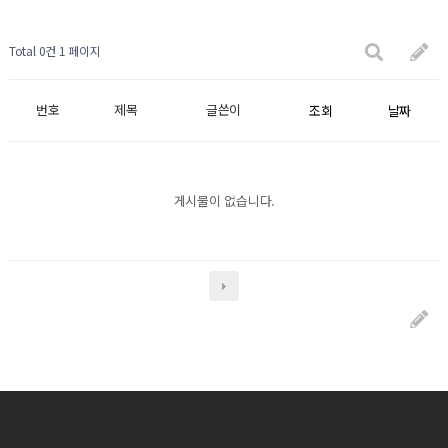
Total 0건
1 페이지
번호
제목
글쓴이
조회
날짜
게시물이 없습니다.