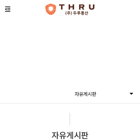
자유게시판
자유게시판
자유게시판