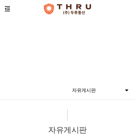
자유게시판
자유게시판
자유게시판