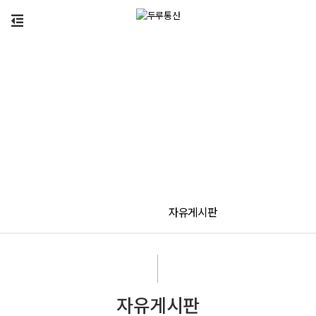
자유게시판
자유게시판
자유게시판