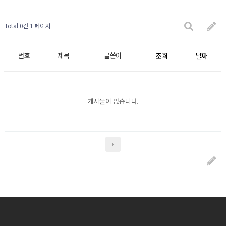
Total 0건
1 페이지
번호
제목
글쓴이
조회
날짜
게시물이 없습니다.