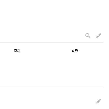
조회
날짜