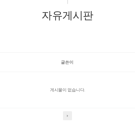
자유게시판
글쓴이
게시물이 없습니다.