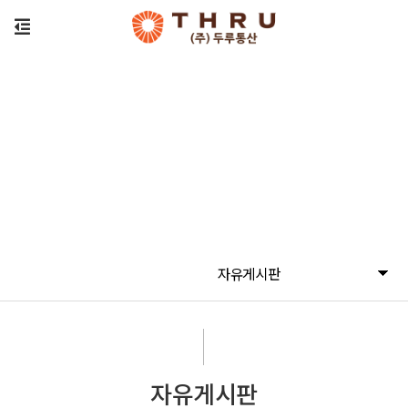
자유게시판
자유게시판
자유게시판