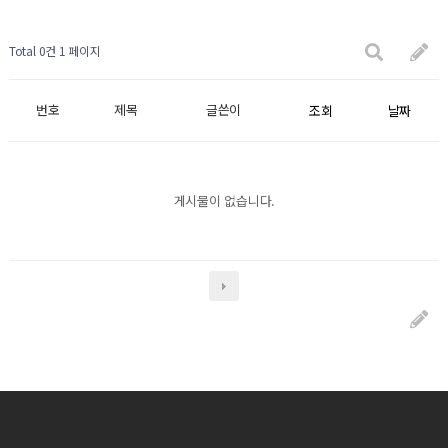
Total 0건
1 페이지
번호
제목
글쓴이
조회
날짜
게시물이 없습니다.