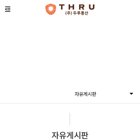
자유게시판
자유게시판
자유게시판