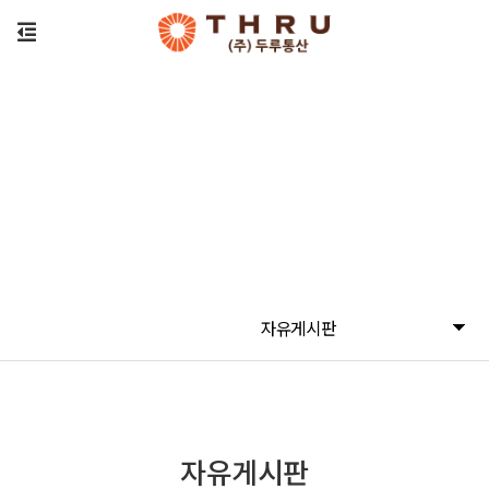
자유게시판
자유게시판
자유게시판