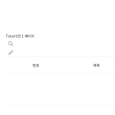
Total 0건
1 페이지
번호
제목
다음검색