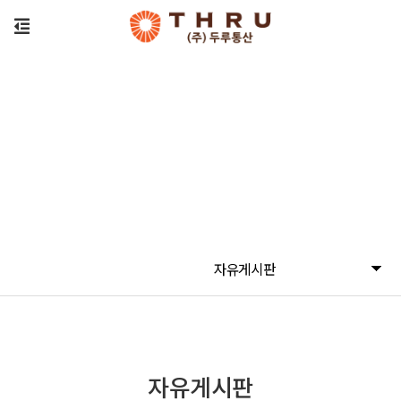
자유게시판
자유게시판
자유게시판