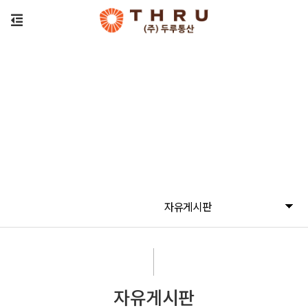
자유게시판
자유게시판
자유게시판