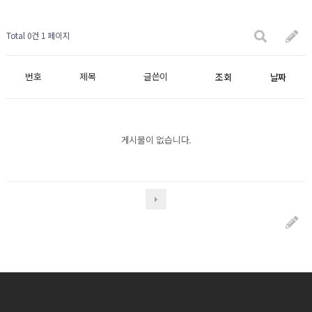
Total 0건
1 페이지
번호
제목
글쓴이
조회
날짜
게시물이 없습니다.