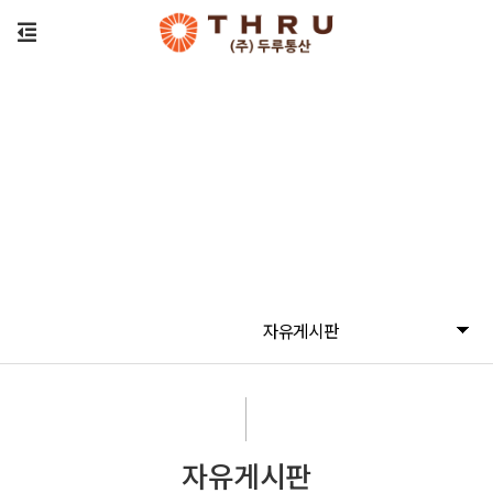
자유게시판
자유게시판
자유게시판