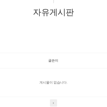
자유게시판
글쓴이
게시물이 없습니다.