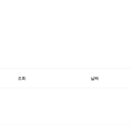
조회
날짜