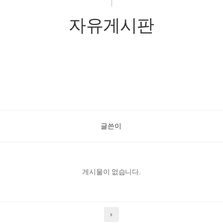
자유게시판
글쓴이
게시물이 없습니다.