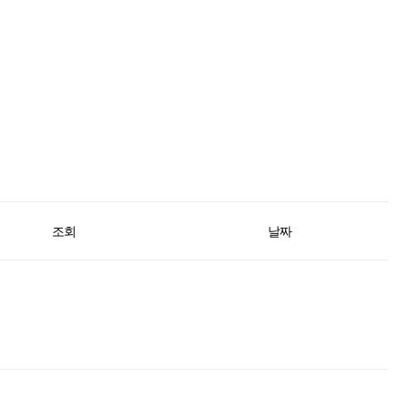
조회
날짜