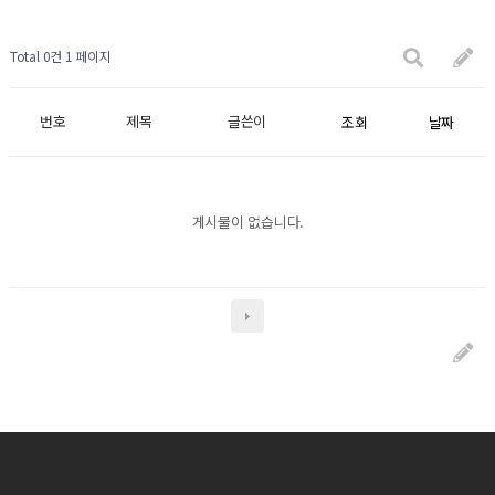
Total 0건
1 페이지
번호
제목
글쓴이
조회
날짜
게시물이 없습니다.