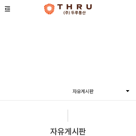
자유게시판
자유게시판
자유게시판