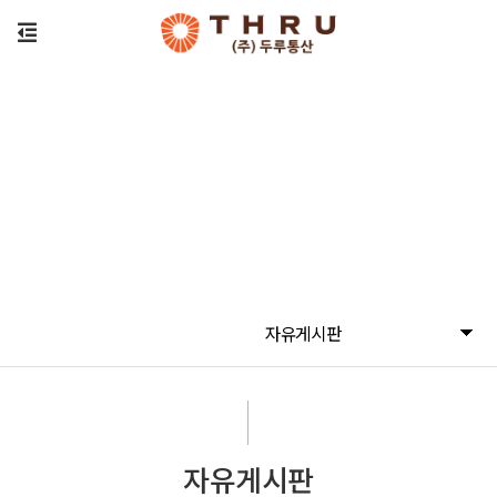
자유게시판
자유게시판
자유게시판