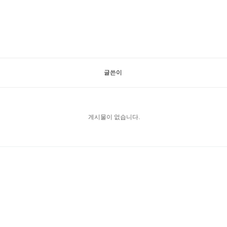
글쓴이
게시물이 없습니다.