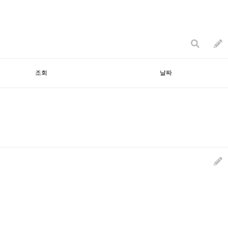
조회
날짜