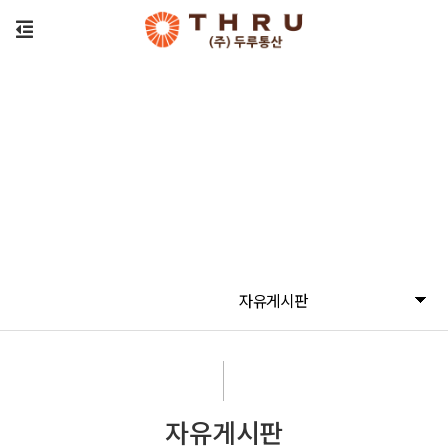
자유게시판
자유게시판
자유게시판